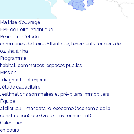
Maitrise d'ouvrage
EPF de Loire-Atlantique
Périmètre d'étude
communes de Loire-Atlantique, tenements fonciers de
0,25ha à 5ha
Programme
habitat, commerces, espaces publics
Mission
. diagnostic et enjeux
. étude capacitaire
. estimations sommaires et pré-bilans immobiliers
Équipe
atelier lau - mandataire, execome (économie de la
construction), oce (vrd et environnement)
Calendrier
en cours