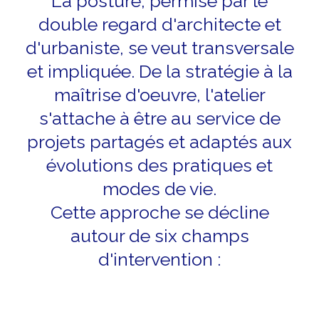
La posture, permise par le
double regard d'architecte et
d'urbaniste, se veut transversale
et impliquée. De la stratégie à la
maîtrise d'oeuvre, l'atelier
s'attache à être au service de
projets partagés et adaptés aux
évolutions des pratiques et
modes de vie.
Cette approche se décline
autour de six champs
d'intervention :