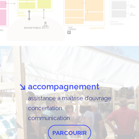
accompagnement
assistance à maîtrise d’ouvrage
concertation
communication
PARCOURIR